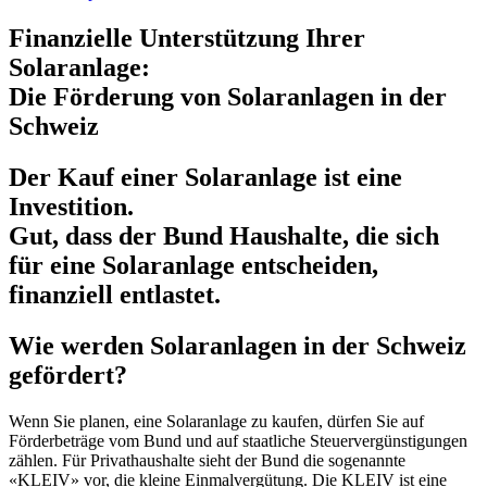
Finanzielle Unterstützung Ihrer
Solaranlage:
Die Förderung von Solaranlagen in der
Schweiz
Der Kauf einer Solaranlage ist eine
Investition.
Gut, dass der Bund Haushalte, die sich
für eine Solaranlage entscheiden,
finanziell entlastet.
Wie werden Solaranlagen in der Schweiz
gefördert?
Wenn Sie planen, eine Solaranlage zu kaufen, dürfen Sie auf
Förderbeträge vom Bund und auf staatliche Steuervergünstigungen
zählen. Für Privathaushalte sieht der Bund die sogenannte
«KLEIV» vor, die kleine Einmalvergütung. Die KLEIV ist eine